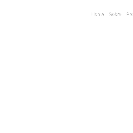
Home
Sobre
Pro